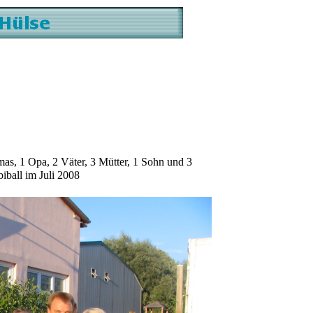
Omas, 1 Opa, 2 Väter, 3 Mütter, 1 Sohn und 3
iball im Juli 2008