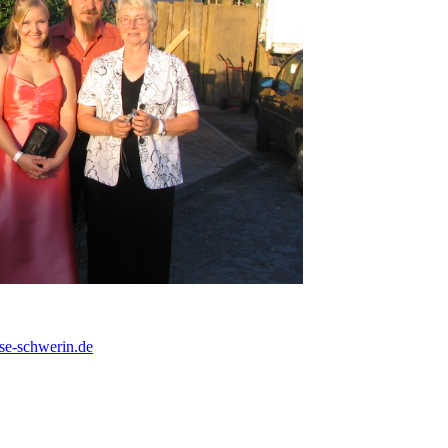
e-schwerin.de