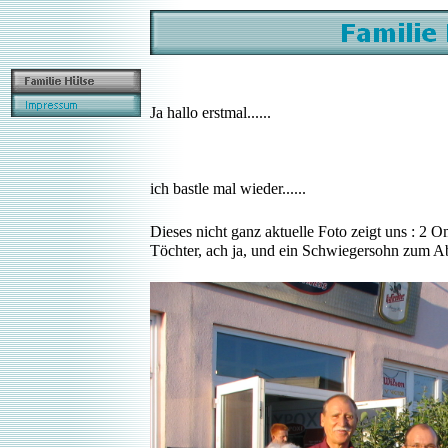
Ja hallo erstmal......
ich bastle mal wieder......
Dieses nicht ganz aktuelle Foto zeigt uns : 2 
Töchter, ach ja, und ein Schwiegersohn zum Ab